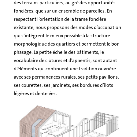
des terrains particuliers, au gré des opportunités
foncières, que sur un ensemble de parcelles. En
respectant l’orientation de la trame foncière
existante, nous proposons des modes d’occupation
qui s’intègrent le mieux possible à la structure
morphologique des quartiers et permettent le bon
phasage. La petite échelle des bâtiments, le
vocabulaire de clôtures et d’appentis, sont autant
d’éléments qui continuent une tradition ouvrière
avec ses permanences rurales, ses petits pavillons,
ses courettes, ses jardinets, ses bordures d’îlots
légères et dentelées.