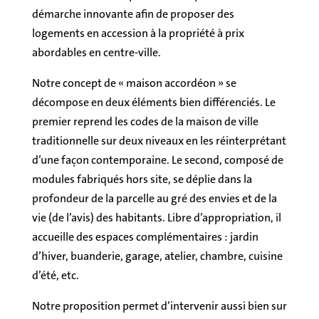
démarche innovante afin de proposer des
logements en accession à la propriété à prix
abordables en centre-ville.
Notre concept de « maison accordéon » se
décompose en deux éléments bien différenciés. Le
premier reprend les codes de la maison de ville
traditionnelle sur deux niveaux en les réinterprétant
d’une façon contemporaine. Le second, composé de
modules fabriqués hors site, se déplie dans la
profondeur de la parcelle au gré des envies et de la
vie (de l’avis) des habitants. Libre d’appropriation, il
accueille des espaces complémentaires : jardin
d’hiver, buanderie, garage, atelier, chambre, cuisine
d’été, etc.
Notre proposition permet d’intervenir aussi bien sur