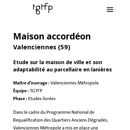
Maison accordéon
Valenciennes (59)
Etude sur la maison de ville et son
adaptabilité au parcellaire en lanières
Maître d’ouvrage :
Valenciennes Métropole
Équipe :
TGTFP
Phase :
Etudes livrées
Dans le cadre du Programme National de
Requalification des Quartiers Anciens Dégradés,
Valenciennes Métropole a mis en place une