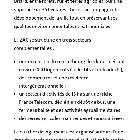
Briard, entre forêts, rus et terres agricoles. Sur une
superficie de 35 hectares, il vise à accompagner le
développement de la ville tout en préservant ses
qualités environnementales et patrimoniales.
La ZAC se structure en trois secteurs
complémentaires :
une extension du centre-bourg de 5 ha accueillant
environ 400 logements (collectifs et individuels),
des commerces et une résidence
intergénérationnelle ;
un secteur d’activités de 13 ha sur une friche
France Télécom, dédié à un dépôt de bus, une
ferme urbaine et des activités agroalimentaires ;
des terres agricoles maintenues et sanctuarisées.
Le quartier de logements est organisé autour d’une