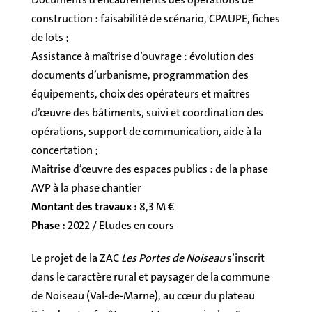
construction : faisabilité de scénario, CPAUPE, fiches
de lots ;
Assistance à maîtrise d’ouvrage : évolution des
documents d’urbanisme, programmation des
équipements, choix des opérateurs et maîtres
d’œuvre des bâtiments, suivi et coordination des
opérations, support de communication, aide à la
concertation ;
Maîtrise d’œuvre des espaces publics : de la phase
AVP à la phase chantier
Montant des travaux :
8,3 M €
Phase :
2022 / Etudes en cours
Le projet de la ZAC
Les Portes de Noiseau
s’inscrit
dans le caractère rural et paysager de la commune
de Noiseau (Val-de-Marne), au cœur du plateau