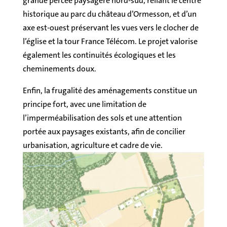
grande percée paysagère nord-sud, reliant le centre
historique au parc du château d’Ormesson, et d’un
axe est-ouest préservant les vues vers le clocher de
l’église et la tour France Télécom. Le projet valorise
également les continuités écologiques et les
cheminements doux.
Enfin, la frugalité des aménagements constitue un
principe fort, avec une limitation de
l’imperméabilisation des sols et une attention
portée aux paysages existants, afin de concilier
urbanisation, agriculture et cadre de vie.