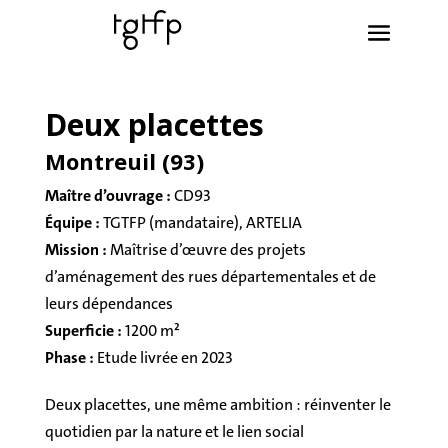
Deux placettes
Montreuil (93)
Maître d’ouvrage :
CD93
Équipe :
TGTFP (mandataire), ARTELIA
Mission :
Maîtrise d’œuvre des projets
d’aménagement des rues départementales et de
leurs dépendances
Superficie :
1200 m²
Phase :
Etude livrée en 2023
Deux placettes, une même ambition : réinventer le
quotidien par la nature et le lien social