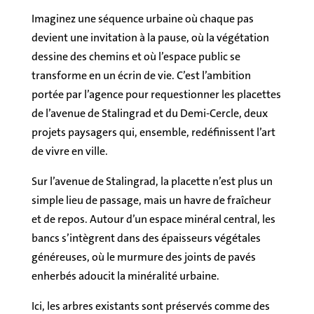
Imaginez une séquence urbaine où chaque pas
devient une invitation à la pause, où la végétation
dessine des chemins et où l’espace public se
transforme en un écrin de vie. C’est l’ambition
portée par l’agence pour requestionner les placettes
de l’avenue de Stalingrad et du Demi-Cercle, deux
projets paysagers qui, ensemble, redéfinissent l’art
de vivre en ville.
Sur l’avenue de Stalingrad, la placette n’est plus un
simple lieu de passage, mais un havre de fraîcheur
et de repos. Autour d’un espace minéral central, les
bancs s’intègrent dans des épaisseurs végétales
généreuses, où le murmure des joints de pavés
enherbés adoucit la minéralité urbaine.
Ici, les arbres existants sont préservés comme des