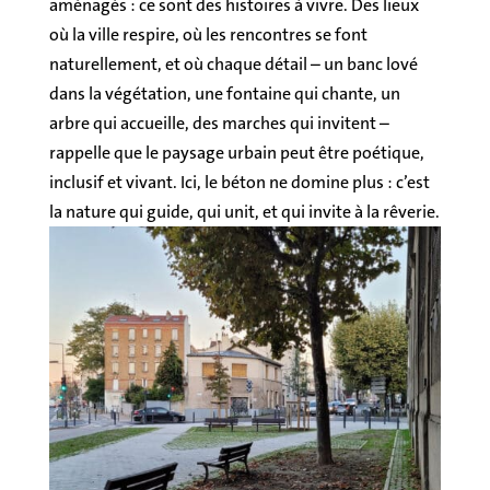
aménagés : ce sont des histoires à vivre. Des lieux
où la ville respire, où les rencontres se font
naturellement, et où chaque détail – un banc lové
dans la végétation, une fontaine qui chante, un
arbre qui accueille, des marches qui invitent –
rappelle que le paysage urbain peut être poétique,
inclusif et vivant. Ici, le béton ne domine plus : c’est
la nature qui guide, qui unit, et qui invite à la rêverie.