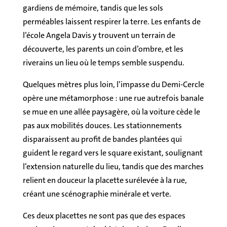
gardiens de mémoire, tandis que les sols
perméables laissent respirer la terre. Les enfants de
l’école Angela Davis y trouvent un terrain de
découverte, les parents un coin d’ombre, et les
riverains un lieu où le temps semble suspendu.
Quelques mètres plus loin, l’impasse du Demi-Cercle
opère une métamorphose : une rue autrefois banale
se mue en une allée paysagère, où la voiture cède le
pas aux mobilités douces. Les stationnements
disparaissent au profit de bandes plantées qui
guident le regard vers le square existant, soulignant
l’extension naturelle du lieu, tandis que des marches
relient en douceur la placette surélevée à la rue,
créant une scénographie minérale et verte.
Ces deux placettes ne sont pas que des espaces